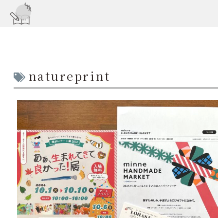
natureprint