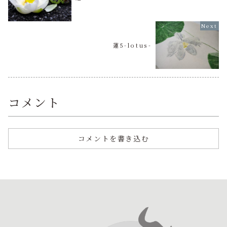
蓮5-lotus-
コメント
コメントを書き込む