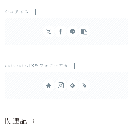
シェアする
osterstr.18をフォローする
関連記事