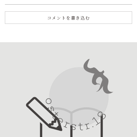
コメントを書き込む